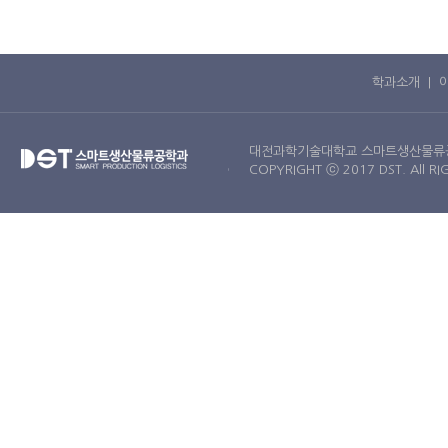
학과소개
|
대전과학기술대학교 스마트생산물류공학과 | 
COPYRIGHT ⓒ 2017 DST. All RI