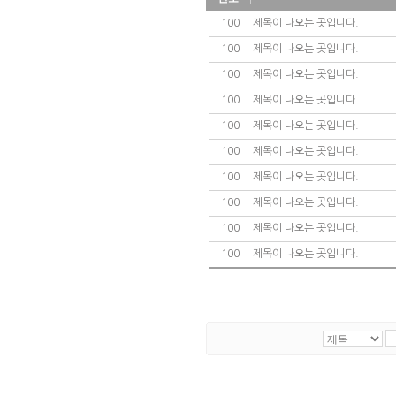
100
제목이 나오는 곳입니다.
100
제목이 나오는 곳입니다.
100
제목이 나오는 곳입니다.
100
제목이 나오는 곳입니다.
100
제목이 나오는 곳입니다.
100
제목이 나오는 곳입니다.
100
제목이 나오는 곳입니다.
100
제목이 나오는 곳입니다.
100
제목이 나오는 곳입니다.
100
제목이 나오는 곳입니다.