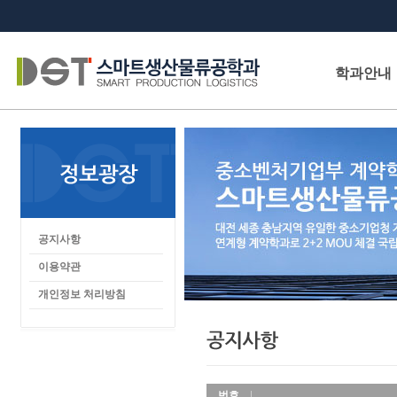
학과안내
공지사항
이용약관
개인정보 처리방침
번호